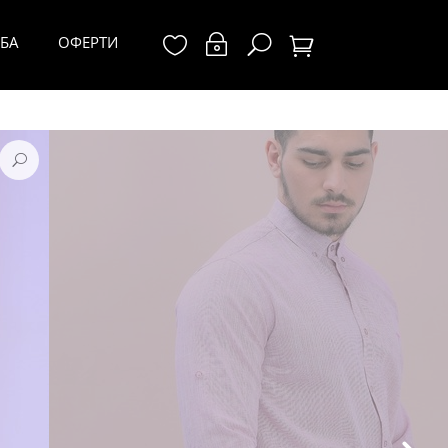
БА
ОФЕРТИ