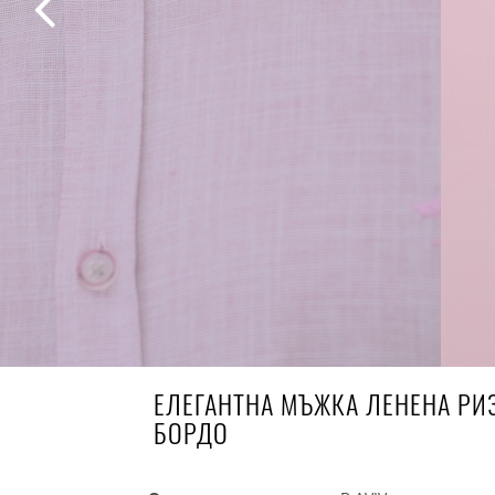
ЕЛЕГАНТНА МЪЖКА ЛЕНЕНА РИ
БОРДО