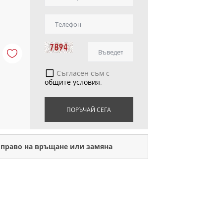
Съгласен съм с
общите условия
.
ПОРЪЧАЙ СЕГА
 право на връщане или замяна