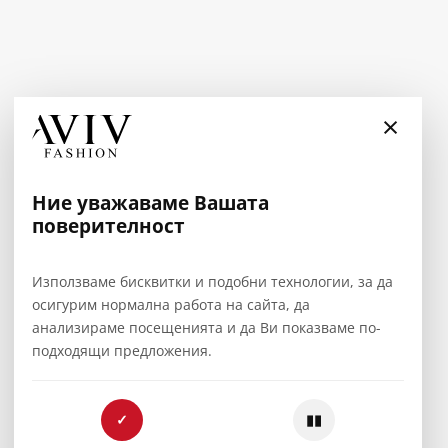
×
Ние уважаваме Вашата
поверителност
Използваме бисквитки и подобни технологии, за да
осигурим нормална работа на сайта, да
анализираме посещенията и да Ви показваме по-
подходящи предложения.
✓
▮▮