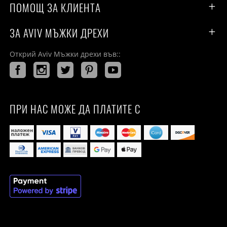
ПОМОЩ ЗА КЛИЕНТА
ЗА AVIV МЪЖКИ ДРЕХИ
Открий Aviv Мъжки дрехи във::
ПРИ НАС МОЖЕ ДА ПЛАТИТЕ С