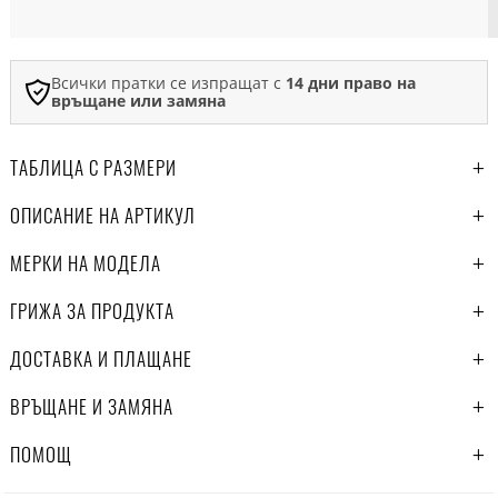
Всички пратки се изпращат с
14 дни право на
връщане или замяна
ТАБЛИЦА С РАЗМЕРИ
ОПИСАНИЕ НА АРТИКУЛ
МЕРКИ НА МОДЕЛА
ГРИЖА ЗА ПРОДУКТА
ДОСТАВКА И ПЛАЩАНЕ
ВРЪЩАНЕ И ЗАМЯНА
ПОМОЩ